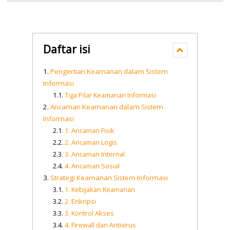
Daftar isi
Pengertian Keamanan dalam Sistem
Informasi
Tiga Pilar Keamanan Informasi
Ancaman Keamanan dalam Sistem
Informasi
1. Ancaman Fisik
2. Ancaman Logis
3. Ancaman Internal
4. Ancaman Sosial
Strategi Keamanan Sistem Informasi
1. Kebijakan Keamanan
2. Enkripsi
3. Kontrol Akses
4. Firewall dan Antivirus