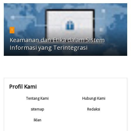
1
Keamanan dan Etika dalam Sistem
Informasi yang Terintegrasi
Profil Kami
Tentang Kami
Hubungi Kami
sitemap
Redaksi
Iklan