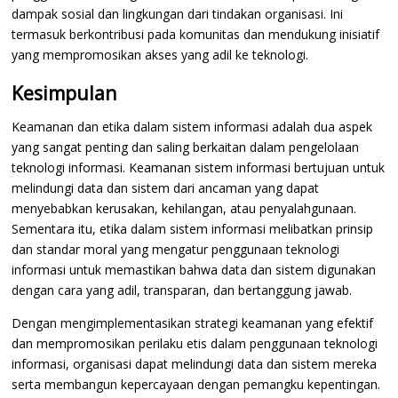
dampak sosial dan lingkungan dari tindakan organisasi. Ini
termasuk berkontribusi pada komunitas dan mendukung inisiatif
yang mempromosikan akses yang adil ke teknologi.
Kesimpulan
Keamanan dan etika dalam sistem informasi adalah dua aspek
yang sangat penting dan saling berkaitan dalam pengelolaan
teknologi informasi. Keamanan sistem informasi bertujuan untuk
melindungi data dan sistem dari ancaman yang dapat
menyebabkan kerusakan, kehilangan, atau penyalahgunaan.
Sementara itu, etika dalam sistem informasi melibatkan prinsip
dan standar moral yang mengatur penggunaan teknologi
informasi untuk memastikan bahwa data dan sistem digunakan
dengan cara yang adil, transparan, dan bertanggung jawab.
Dengan mengimplementasikan strategi keamanan yang efektif
dan mempromosikan perilaku etis dalam penggunaan teknologi
informasi, organisasi dapat melindungi data dan sistem mereka
serta membangun kepercayaan dengan pemangku kepentingan.