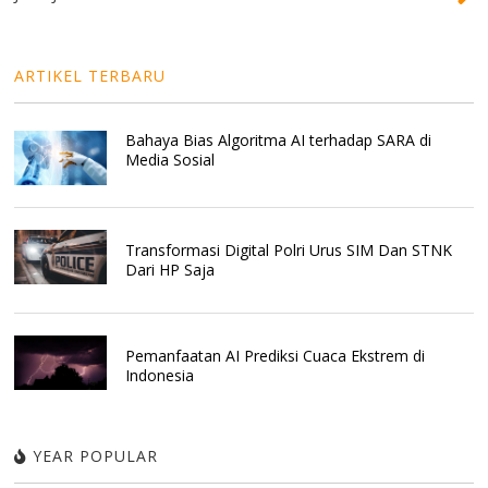
ARTIKEL TERBARU
Bahaya Bias Algoritma AI terhadap SARA di
Media Sosial
Transformasi Digital Polri Urus SIM Dan STNK
Dari HP Saja
Pemanfaatan AI Prediksi Cuaca Ekstrem di
Indonesia
YEAR POPULAR