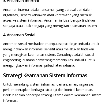
3. Ancaman Internal
Ancaman internal adalah ancaman yang berasal dari dalam
organisasi, seperti karyawan atau kontraktor yang memiliki
akses ke sistem informasi. Ancaman ini bisa berupa tindakan
sengaja atau tidak sengaja yang merugikan keamanan sistem.
4. Ancaman Sosial
Ancaman sosial melibatkan manipulasi psikologis individu untuk
mengungkapkan informasi sensitif atau melakukan tindakan
yang merugikan keamanan sistem. Contohnya adalah social
engineering, di mana penyerang memanipulasi individu untuk
mengungkapkan informasi pribadi atau rahasia.
Strategi Keamanan Sistem Informasi
Untuk melindungi sistem informasi dari ancaman, organisasi
perlu menerapkan berbagai strategi dan kontrol keamanan.
Berikut adalah beberapa strategi utama dalam keamanan sistem
informasi: