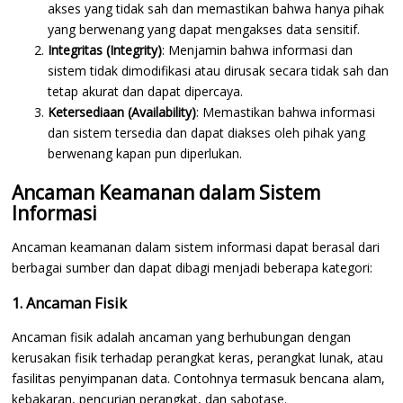
akses yang tidak sah dan memastikan bahwa hanya pihak
yang berwenang yang dapat mengakses data sensitif.
Integritas (Integrity)
: Menjamin bahwa informasi dan
sistem tidak dimodifikasi atau dirusak secara tidak sah dan
tetap akurat dan dapat dipercaya.
Ketersediaan (Availability)
: Memastikan bahwa informasi
dan sistem tersedia dan dapat diakses oleh pihak yang
berwenang kapan pun diperlukan.
Ancaman Keamanan dalam Sistem
Informasi
Ancaman keamanan dalam sistem informasi dapat berasal dari
berbagai sumber dan dapat dibagi menjadi beberapa kategori:
1. Ancaman Fisik
Ancaman fisik adalah ancaman yang berhubungan dengan
kerusakan fisik terhadap perangkat keras, perangkat lunak, atau
fasilitas penyimpanan data. Contohnya termasuk bencana alam,
kebakaran, pencurian perangkat, dan sabotase.