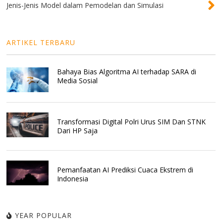
Jenis-Jenis Model dalam Pemodelan dan Simulasi
ARTIKEL TERBARU
Bahaya Bias Algoritma AI terhadap SARA di
Media Sosial
Transformasi Digital Polri Urus SIM Dan STNK
Dari HP Saja
Pemanfaatan AI Prediksi Cuaca Ekstrem di
Indonesia
YEAR POPULAR