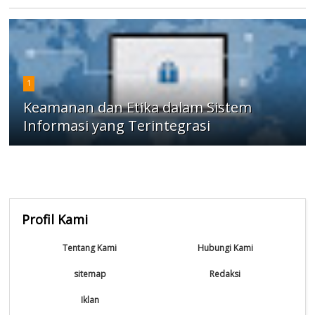
1
Keamanan dan Etika dalam Sistem
Informasi yang Terintegrasi
Profil Kami
Tentang Kami
Hubungi Kami
sitemap
Redaksi
Iklan