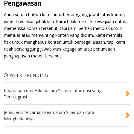
Pengawasan
Anda setuju bahwa kami tidak bertanggung jawab atas konten
yang disediakan pihak lain. Kami tidak memiliki kewajiban untuk
memeriksa konten tersebut, tapi kami berhak menolak untuk
memuat atau menyunting konten yang dikirim. Kami memiliki
hak untuk menghapus konten untuk berbagai alasan, tapi kami
tidak bertanggung jawab atas kegagalan atau penundaan
penghapusan materi tersebut.
WEEK TRENDING
Keamanan dan Etika dalam Sistem Informasi yang
Terintegrasi
Jenis-jenis Ancaman Keamanan Siber dan Cara
Menghadapinya