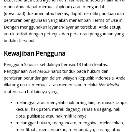
mana Anda dapat memuat (upload) atau mengunduh
(download) dokumen atau berkas, dapat memiliki panduan dan
peraturan penggunaan yang akan menambah Terms of Use ini.
Dengan menggunakan layanan-layanan tersebut, Anda setuju
untuk terikat dengan petunjuk dan peraturan penggunaan yang
berlaku tersebut.
Kewajiban Pengguna
Pengguna Situs ini setidaknya berusia 13 tahun keatas.
Penggunaan
Net Media
harus tunduk pada hukum dan
peraturan perundangan dalam wilayah Republik Indonesia. Anda
dilarang untuk memuat atau meneruskan melalui
Net Media
materi atau hal lainnya yang:
melanggar atau menyalahi hak orang lain, termasuk tanpa
kecuali, hak paten, merek dagang, rahasia dagang, hak
cipta, publisitas atau hak milik lainnya.
melanggar hukum, mengancam, menghina, melecehkan,
memfitnah, mencemarkan, memperdaya, curang, atau