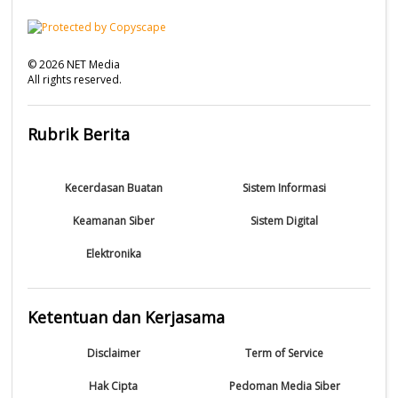
©
2026
NET Media
All rights reserved.
Rubrik Berita
Kecerdasan Buatan
Sistem Informasi
Keamanan Siber
Sistem Digital
Elektronika
Ketentuan dan Kerjasama
Disclaimer
Term of Service
Hak Cipta
Pedoman Media Siber