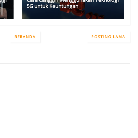
5G untuk Keuntungan
BERANDA
POSTING LAMA