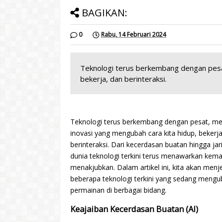
BAGIKAN:
0
Rabu, 14 Februari 2024
Teknologi terus berkembang dengan pesat
bekerja, dan berinteraksi.
Teknologi terus berkembang dengan pesat, me
inovasi yang mengubah cara kita hidup, bekerja
berinteraksi. Dari kecerdasan buatan hingga ja
dunia teknologi terkini terus menawarkan kem
menakjubkan. Dalam artikel ini, kita akan menje
beberapa teknologi terkini yang sedang meng
permainan di berbagai bidang.
Keajaiban Kecerdasan Buatan (AI)