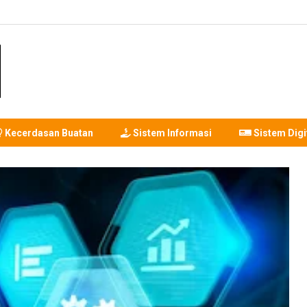
Kecerdasan Buatan
Sistem Informasi
Sistem Digi