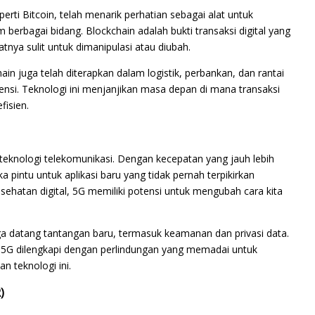
perti Bitcoin, telah menarik perhatian sebagai alat untuk
erbagai bidang. Blockchain adalah bukti transaksi digital yang
tnya sulit untuk dimanipulasi atau diubah.
ain juga telah diterapkan dalam logistik, perbankan, dan rantai
nsi. Teknologi ini menjanjikan masa depan di mana transaksi
fisien.
 teknologi telekomunikasi. Dengan kecepatan yang jauh lebih
a pintu untuk aplikasi baru yang tidak pernah terpikirkan
ehatan digital, 5G memiliki potensi untuk mengubah cara kita
ga datang tantangan baru, termasuk keamanan dan privasi data.
 5G dilengkapi dengan perlindungan yang memadai untuk
n teknologi ini.
)