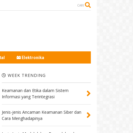
CARI
tal
Elektronika
WEEK TRENDING
Keamanan dan Etika dalam Sistem
Informasi yang Terintegrasi
Jenis-jenis Ancaman Keamanan Siber dan
Cara Menghadapinya