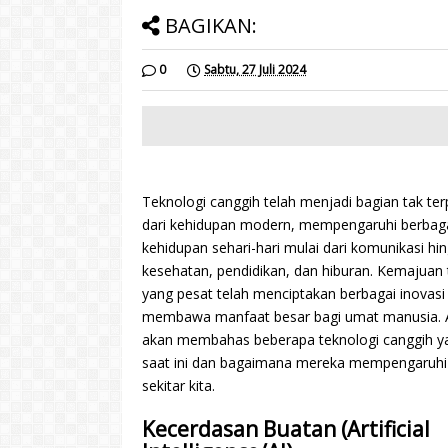
BAGIKAN:
0
Sabtu, 27 Juli 2024
Teknologi canggih telah menjadi bagian tak te
dari kehidupan modern, mempengaruhi berbag
kehidupan sehari-hari mulai dari komunikasi hi
kesehatan, pendidikan, dan hiburan. Kemajuan 
yang pesat telah menciptakan berbagai inovasi
membawa manfaat besar bagi umat manusia. Art
akan membahas beberapa teknologi canggih y
saat ini dan bagaimana mereka mempengaruhi 
sekitar kita.
Kecerdasan Buatan (Artificial