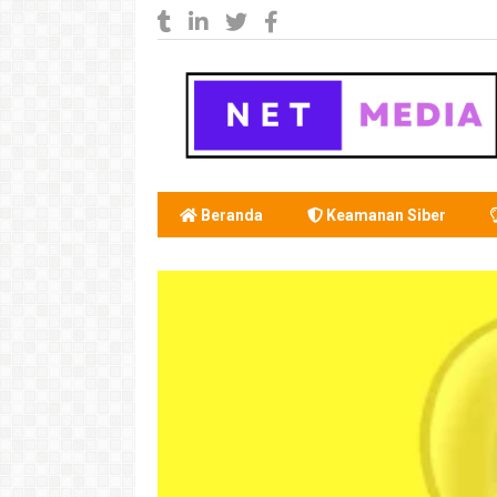
Beranda
Keamanan Siber