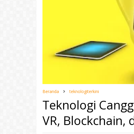
Beranda
teknologiterkini
Teknologi Canggi
VR, Blockchain, 