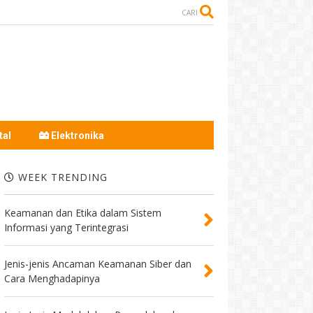
CARI
tal
Elektronika
WEEK TRENDING
Keamanan dan Etika dalam Sistem
Informasi yang Terintegrasi
Jenis-jenis Ancaman Keamanan Siber dan
Cara Menghadapinya