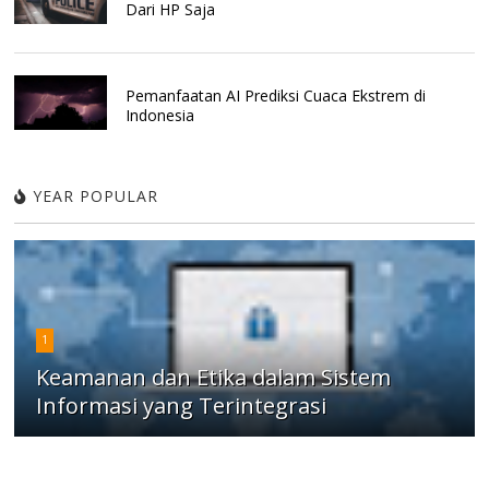
Dari HP Saja
Pemanfaatan AI Prediksi Cuaca Ekstrem di
Indonesia
YEAR POPULAR
1
Keamanan dan Etika dalam Sistem
Informasi yang Terintegrasi