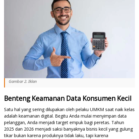
Gambar 2. Iklan
Benteng Keamanan Data Konsumen Kecil
Satu hal yang sering dilupakan oleh pelaku UMKM saat naik kelas
adalah keamanan digital. Begitu Anda mulai menyimpan data
pelanggan, Anda menjadi target empuk bagi peretas. Tahun
2025 dan 2026 menjadi saksi banyaknya bisnis kecil yang gulung
tikar bukan karena produknya tidak laku, tapi karena