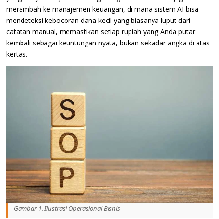
merambah ke manajemen keuangan, di mana sistem AI bisa
mendeteksi kebocoran dana kecil yang biasanya luput dari
catatan manual, memastikan setiap rupiah yang Anda putar
kembali sebagai keuntungan nyata, bukan sekadar angka di atas
kertas.
Gambar 1. Ilustrasi Operasional Bisnis