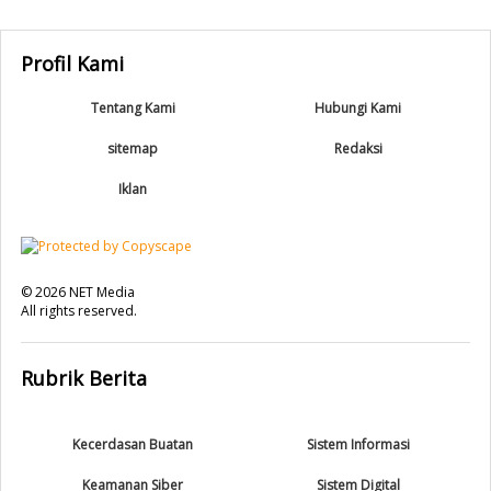
Profil Kami
Tentang Kami
Hubungi Kami
sitemap
Redaksi
Iklan
©
2026
NET Media
All rights reserved.
Rubrik Berita
Kecerdasan Buatan
Sistem Informasi
Keamanan Siber
Sistem Digital