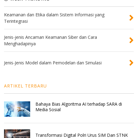
Keamanan dan Etika dalam Sistem Informasi yang
Terintegrasi
Jenis-jenis Ancaman Keamanan Siber dan Cara
Menghadapinya
Jenis-Jenis Model dalam Pemodelan dan Simulasi
ARTIKEL TERBARU
Bahaya Bias Algoritma AI terhadap SARA di
Media Sosial
Transformasi Digital Polri Urus SIM Dan STNK