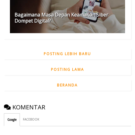
Bagaimana Masa Depan Keamanan Siber
Dompet Digital?
POSTING LEBIH BARU
POSTING LAMA
BERANDA
KOMENTAR
FACEBOOK
Google