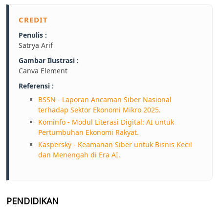
CREDIT
Penulis :
Satrya Arif
Gambar Ilustrasi :
Canva Element
Referensi :
BSSN - Laporan Ancaman Siber Nasional
terhadap Sektor Ekonomi Mikro 2025.
Kominfo - Modul Literasi Digital: AI untuk
Pertumbuhan Ekonomi Rakyat.
Kaspersky - Keamanan Siber untuk Bisnis Kecil
dan Menengah di Era AI.
PENDIDIKAN