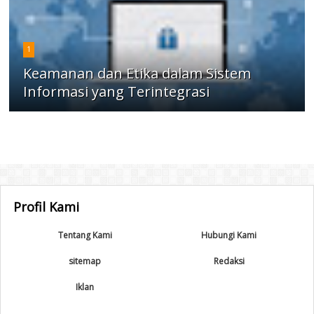
1
Keamanan dan Etika dalam Sistem
Informasi yang Terintegrasi
Profil Kami
Tentang Kami
Hubungi Kami
sitemap
Redaksi
Iklan