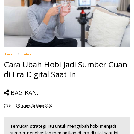
Beranda
tutorial
Cara Ubah Hobi Jadi Sumber Cuan
di Era Digital Saat Ini
BAGIKAN:
0
Jumat, 20 Maret 2026
Temukan strategi jitu untuk mengubah hobi menjadi
sumber penghasilan menjanjikan di era digital saat ini.