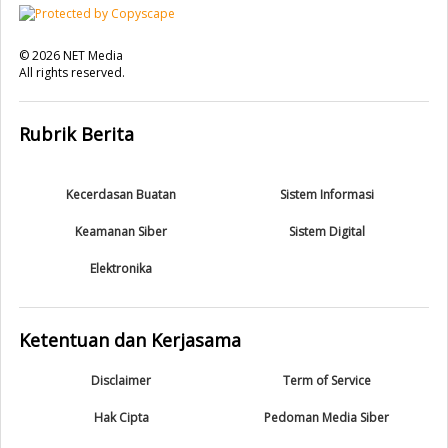
©
2026
NET Media
All rights reserved.
Rubrik Berita
Kecerdasan Buatan
Sistem Informasi
Keamanan Siber
Sistem Digital
Elektronika
Ketentuan dan Kerjasama
Disclaimer
Term of Service
Hak Cipta
Pedoman Media Siber