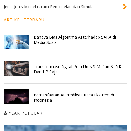
Jenis-Jenis Model dalam Pemodelan dan Simulasi
ARTIKEL TERBARU
Bahaya Bias Algoritma AI terhadap SARA di
Media Sosial
Transformasi Digital Polri Urus SIM Dan STNK
Dari HP Saja
Pemanfaatan AI Prediksi Cuaca Ekstrem di
Indonesia
YEAR POPULAR