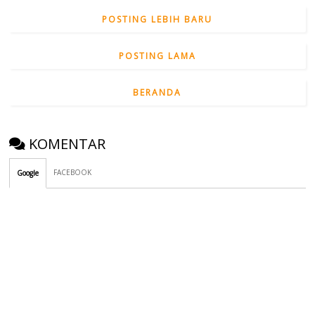
POSTING LEBIH BARU
POSTING LAMA
BERANDA
KOMENTAR
FACEBOOK
Google