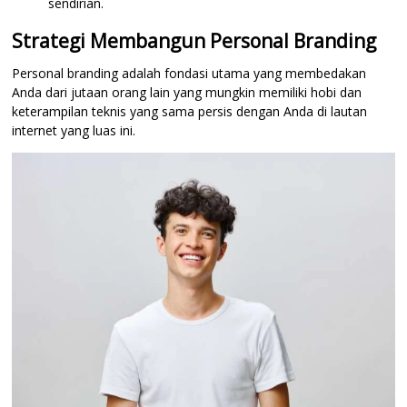
sendirian.
Strategi Membangun Personal Branding
Personal branding adalah fondasi utama yang membedakan
Anda dari jutaan orang lain yang mungkin memiliki hobi dan
keterampilan teknis yang sama persis dengan Anda di lautan
internet yang luas ini.