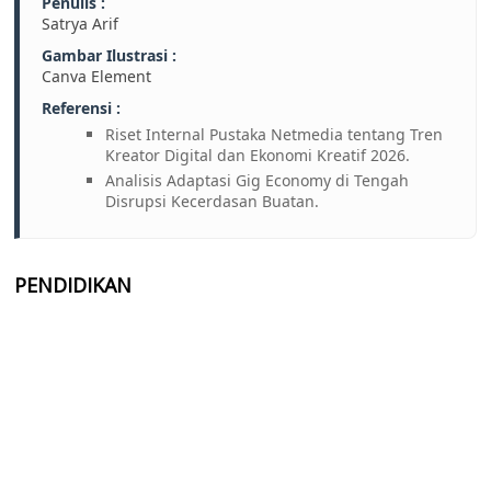
Penulis :
Satrya Arif
Gambar Ilustrasi :
Canva Element
Referensi :
Riset Internal Pustaka Netmedia tentang Tren
Kreator Digital dan Ekonomi Kreatif 2026.
Analisis Adaptasi Gig Economy di Tengah
Disrupsi Kecerdasan Buatan.
PENDIDIKAN