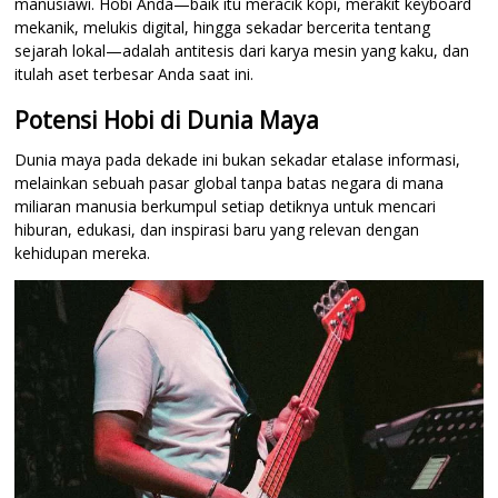
manusiawi. Hobi Anda—baik itu meracik kopi, merakit keyboard
mekanik, melukis digital, hingga sekadar bercerita tentang
sejarah lokal—adalah antitesis dari karya mesin yang kaku, dan
itulah aset terbesar Anda saat ini.
Potensi Hobi di Dunia Maya
Dunia maya pada dekade ini bukan sekadar etalase informasi,
melainkan sebuah pasar global tanpa batas negara di mana
miliaran manusia berkumpul setiap detiknya untuk mencari
hiburan, edukasi, dan inspirasi baru yang relevan dengan
kehidupan mereka.