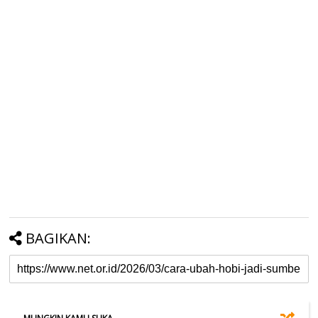
BAGIKAN: