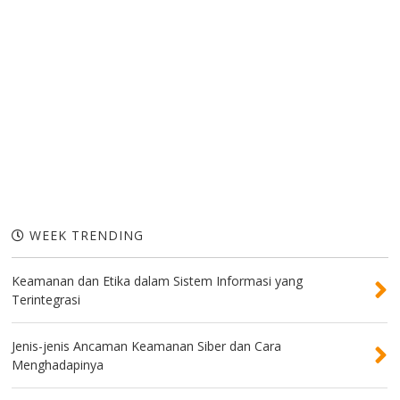
WEEK TRENDING
Keamanan dan Etika dalam Sistem Informasi yang
Terintegrasi
Jenis-jenis Ancaman Keamanan Siber dan Cara
Menghadapinya